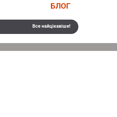
БЛОГ
Все найцікавіше!