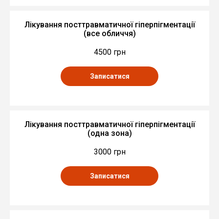
Лікування посттравматичної гіперпігментації
(все обличчя)
4500 грн
Записатися
Лікування посттравматичної гіперпігментації
(одна зона)
3000 грн
Записатися