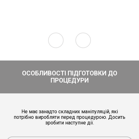
ОСОБЛИВОСТІ ПІДГОТОВКИ ДО
ПРОЦЕДУРИ
Не має занадто складних маніпуляцій, які
потрібно виробляти перед процедурою. Досить
зробити наступне дії.