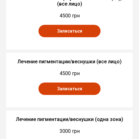
(все лицо)
4500 грн
Записаться
Лечение пигментации/веснушки (все лицо)
4500 грн
Записаться
Лечение пигментации/веснушки (одна зона)
3000 грн