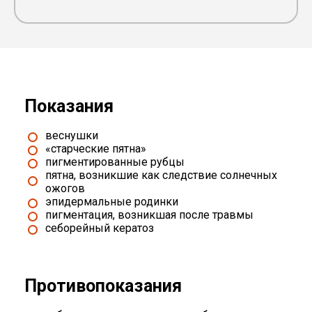
Показания
веснушки
«старческие пятна»
пигментированные рубцы
пятна, возникшие как следствие солнечных
ожогов
эпидермальные родинки
пигментация, возникшая после травмы
себорейный кератоз
Противопоказания