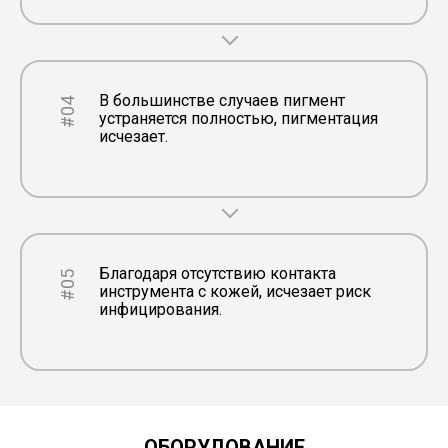
В большинстве случаев пигмент
#04
устраняется полностью, пигментация
исчезает.
Благодаря отсутствию контакта
#05
инструмента с кожей, исчезает риск
инфицирования.
ОБОРУДОВАНИЕ