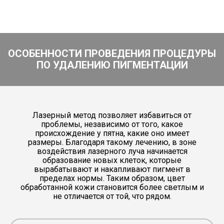
ОСОБЕННОСТИ ПРОВЕДЕНИЯ ПРОЦЕДУРЫ
ПО УДАЛЕНИЮ ПИГМЕНТАЦИИ
Лазерный метод позволяет избавиться от
проблемы, независимо от того, какое
происхождение у пятна, какие оно имеет
размеры. Благодаря такому лечению, в зоне
воздействия лазерного луча начинается
образование новых клеток, которые
вырабатывают и накапливают пигмент в
пределах нормы. Таким образом, цвет
обработанной кожи становится более светлым и
не отличается от той, что рядом.