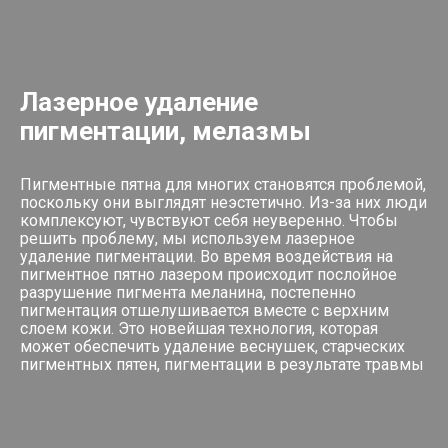
Лазерное удаление
пигментации, мелазмы
Пигментные пятна для многих становятся проблемой,
поскольку они выглядят неэстетично. Из-за них люди
комплексуют, чувствуют себя неуверенно. Чтобы
решить проблему, мы используем лазерное
удаление пигментации. Во время воздействия на
пигментное пятно лазером происходит послойное
разрушение пигмента меланина, постепенно
пигментация отшелушивается вместе с верхним
слоем кожи. Это новейшая технология, которая
может обеспечить удаление веснушек, старческих
пигментных пятен, пигментации в результате травмы