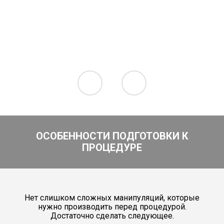
ОСОБЕННОСТИ ПОДГОТОВКИ К
ПРОЦЕДУРЕ
Нет слишком сложных манипуляций, которые
нужно производить перед процедурой.
Достаточно сделать следующее.