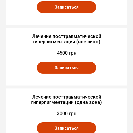
Записаться
Лечение посттравматической
гиперпигментации (все лицо)
4500 грн
Записаться
Лечение посттравматической
гиперпигментации (одна зона)
3000 грн
Записаться