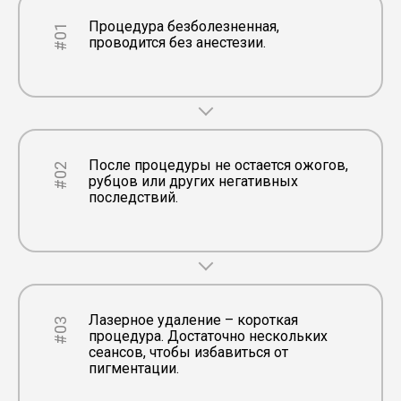
Процедура безболезненная,
#01
проводится без анестезии.
После процедуры не остается ожогов,
#02
рубцов или других негативных
последствий.
Лазерное удаление – короткая
#03
процедура. Достаточно нескольких
сеансов, чтобы избавиться от
пигментации.