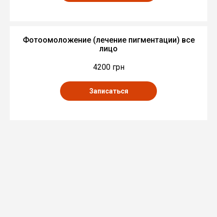
Фотоомоложение (лечение пигментации) все
лицо
4200 грн
Записаться