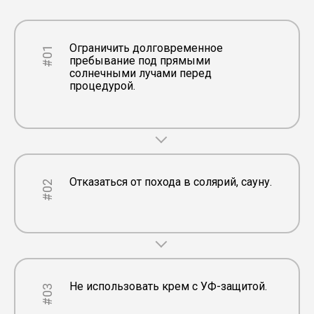
Ограничить долговременное
#01
пребывание под прямыми
солнечными лучами перед
процедурой.
Отказаться от похода в солярий, сауну.
#02
Не использовать крем с УФ-защитой.
#03