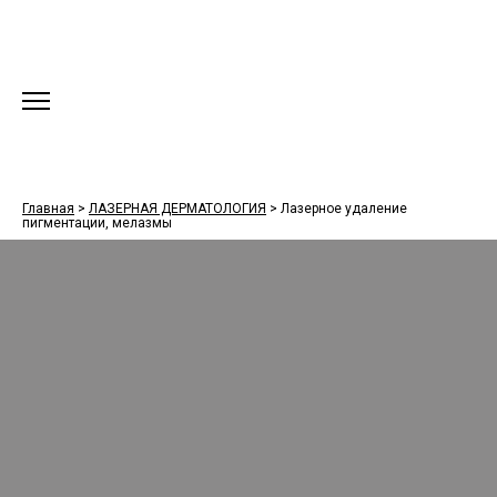
Главная
>
ЛАЗЕРНАЯ ДЕРМАТОЛОГИЯ
>
Лазерное удаление
пигментации, мелазмы