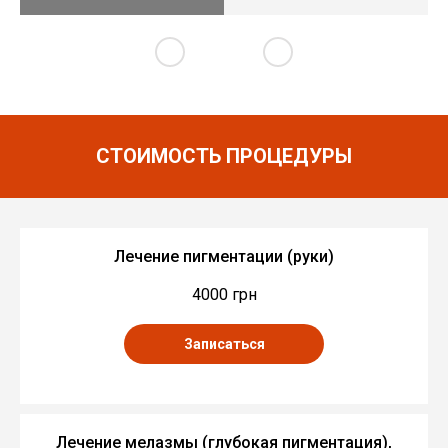
СТОИМОСТЬ ПРОЦЕДУРЫ
Лечение пигментации (руки)
4000 грн
Записаться
Лечение мелазмы (глубокая пигментация),