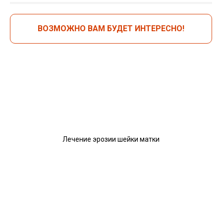
ВОЗМОЖНО ВАМ БУДЕТ ИНТЕРЕСНО!
Лечение эрозии шейки матки