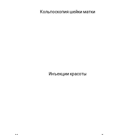
Кольпоскопия шейки матки
Инъекции красоты