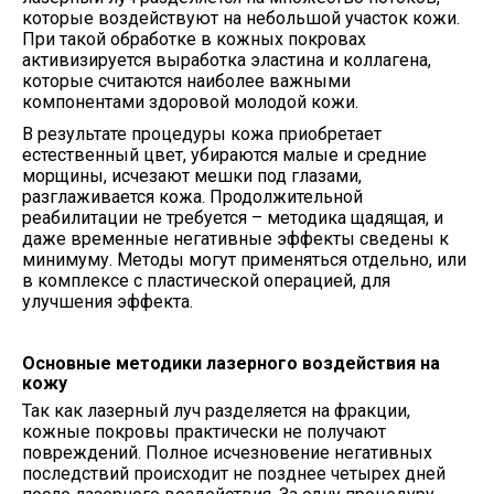
которые воздействуют на небольшой участок кожи.
При такой обработке в кожных покровах
активизируется выработка эластина и коллагена,
которые считаются наиболее важными
компонентами здоровой молодой кожи.
В результате процедуры кожа приобретает
естественный цвет, убираются малые и средние
морщины, исчезают мешки под глазами,
разглаживается кожа. Продолжительной
реабилитации не требуется – методика щадящая, и
даже временные негативные эффекты сведены к
минимуму. Методы могут применяться отдельно, или
в комплексе с пластической операцией, для
улучшения эффекта.
Основные методики лазерного воздействия на
кожу
Так как лазерный луч разделяется на фракции,
кожные покровы практически не получают
повреждений. Полное исчезновение негативных
последствий происходит не позднее четырех дней