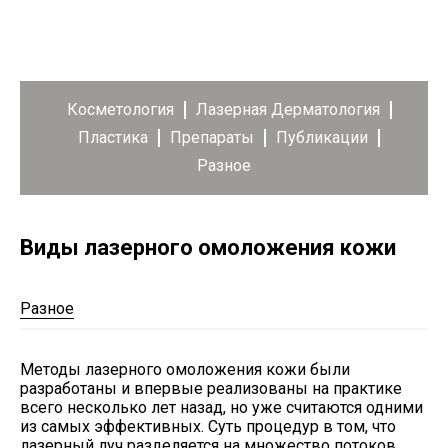
Косметология
Лазерная Дерматология
Пластика
Препараты
Публикации
Разное
Виды лазерного омоложения кожи
Разное
Методы лазерного омоложения кожи были
разработаны и впервые реализованы на практике
всего несколько лет назад, но уже считаются одними
из самых эффективных. Суть процедур в том, что
лазерный луч разделяется на множество потоков,