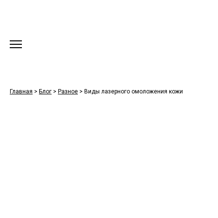
Главная
>
Блог
>
Разное
>
Виды лазерного омоложения кожи