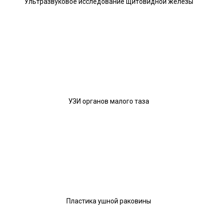
Ультразвуковое исследование щитовидной железы
УЗИ органов малого таза
Пластика ушной раковины