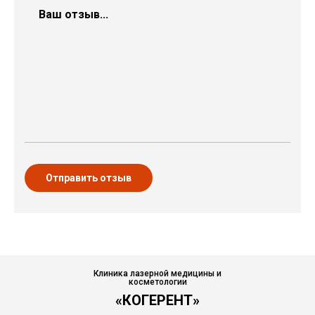
Отправить отзыв
Клиника лазерной медицины и
косметологии
«КОГЕРЕНТ»