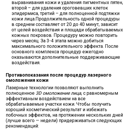
выравнивания кожи и удаления пигментных пятен,
второй – для удаления ороговевших клеток
эпидермиса, третий – для полноценной подтяжки
кожи лица.Продолжительность одной процедуры
в среднем составляет от 20 до 40 минут, зависит
от целей воздействия и площади обрабатываемых
кожных покровов. Процедуру можно повторить
через месяц. За 3-4 этапа можно добиться
максимального положительного эффекта. После
основного комплекса процедур ежегодно
оказываются дополнительные поддерживающие
воздействия.
Противопоказания после процедур лазерного
омоложения кожи
Лазерные технологии позволяют выполнить
полноценное
3D омоложение лица
, с равномерным
эффективным воздействием на все
обрабатываемые участки кожи. Чтобы получить
хороший косметический результат и избежать
побочных эффектов, на протяжении нескольких дней
(лучше всего — недели) придерживаться следующих
рекомендаций: