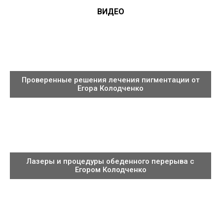
ВИДЕО
Проверенные решения лечения пигментации от
Егора Колодченко
Лазеры и процедуры обеденного перерыва с
Егором Колодченко