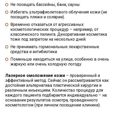
Не посещать бассейны, бани, сауны.
Избегать ультрафиолетового облучения кожи (не
посещать пляжи и солярии).
Временно отказаться от агрессивных
косметологических процедур – например, от
классического пилинга. Декоративная косметика
тоже под запретом на несколько дней.
Не принимать гормональные лекарственные
средства и антибиотики.
Поменьше находиться на улице, особенно в очень
жаркую или очень холодную погоду.
Лазерное омоложение кожи
– проверенный и
эффективный метод. Сейчас он рассматривается как
достойная альтернатива пластической хирургии и
различным инъекциям. Количество процедур для
каждого пациента подбирается индивидуально – на
основании результатов осмотра, проведенного
косметологом (при личном посещении клиники).