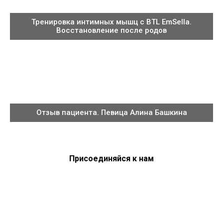
Тренировка интимных мышц с BTL EmSella.
Восстановление после родов
Отзыв пациента. Певица Алина Башкина
Присоединяйся к нам