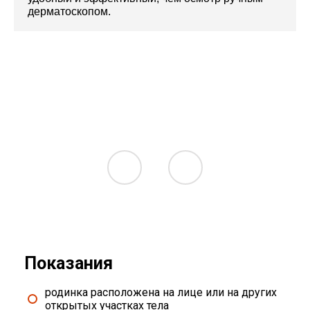
дерматоскопом.
Показания
родинка расположена на лице или на других
открытых участках тела