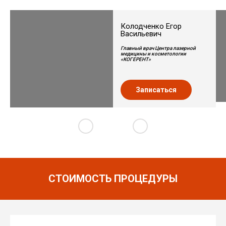
Колодченко Егор
Васильевич
Главный врач Центра лазерной
медицины и косметологии
«КОГЕРЕНТ»
Записаться
СТОИМОСТЬ ПРОЦЕДУРЫ