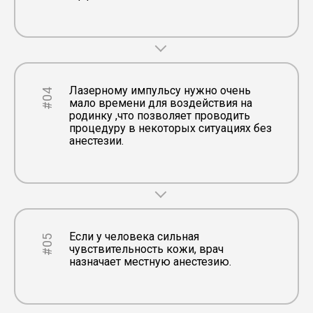
Лазерному импульсу нужно очень
#04
мало времени для воздействия на
родинку ,что позволяет проводить
процедуру в некоторых ситуациях без
анестезии.
Если у человека сильная
#05
чувствительность кожи, врач
назначает местную анестезию.