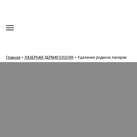
Главная
>
ЛАЗЕРНАЯ ДЕРМАТОЛОГИЯ
>
Удаление родинок лазером