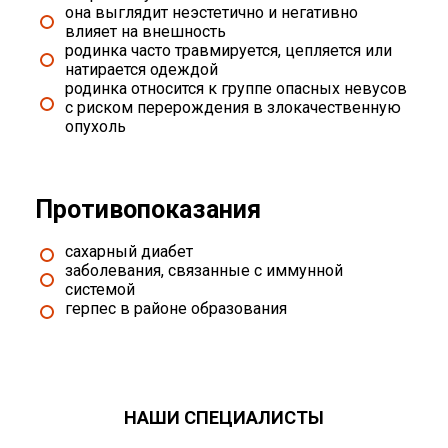
она выглядит неэстетично и негативно
влияет на внешность
родинка часто травмируется, цепляется или
натирается одеждой
родинка относится к группе опасных невусов
с риском перерождения в злокачественную
опухоль
Противопоказания
сахарный диабет
заболевания, связанные с иммунной
системой
герпес в районе образования
НАШИ СПЕЦИАЛИСТЫ