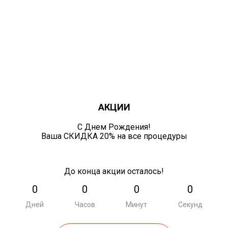
АКЦИИ
С Днем Рождения!
Ваша СКИДКА 20% на все процедуры
До конца акции осталось!
0
0
0
0
Дней
Часов
Минут
Секунд