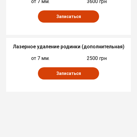
от 7 мм.
3600 грн
Записаться
Лазерное удаление родинки (дополнительная)
от 7 мм.
2500 грн
Записаться