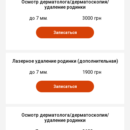
Осмотр дерматолога/дерматоскопия/
удаление родинки
до 7 мм.
3000 грн
Записаться
Лазерное удаление родинки (дополнительная)
до 7 мм.
1900 грн
Записаться
Осмотр дерматолога/дерматоскопия/
удаление родинки