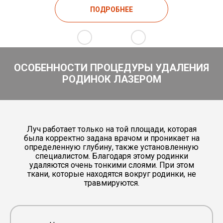
ПОДРОБНЕЕ
ОСОБЕННОСТИ ПРОЦЕДУРЫ УДАЛЕНИЯ
РОДИНОК ЛАЗЕРОМ
Луч работает только на той площади, которая
была корректно задана врачом и проникает на
определенную глубину, также установленную
специалистом. Благодаря этому родинки
удаляются очень тонкими слоями. При этом
ткани, которые находятся вокруг родинки, не
травмируются.