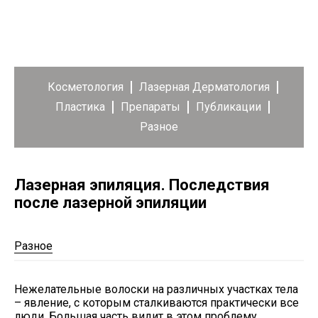
Косметология
Лазерная Дерматология
Пластика
Препараты
Публикации
Разное
Лазерная эпиляция. Последствия
после лазерной эпиляции
Разное
Нежелательные волоски на различных участках тела
– явление, с которым сталкиваются практически все
люди. Большая часть видит в этом проблему