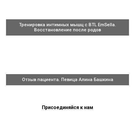
Тренировка интимных мышц с BTL EmSella.
Восстановление после родов
Отзыв пациента. Певица Алина Башкина
Присоединяйся к нам