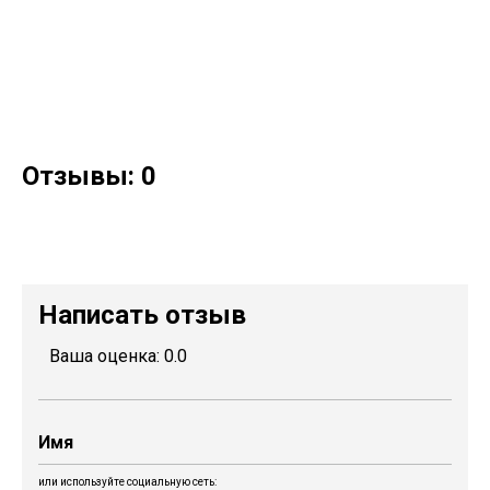
Отзывы: 0
Написать отзыв
Ваша оценка:
0.0
или используйте социальную сеть: