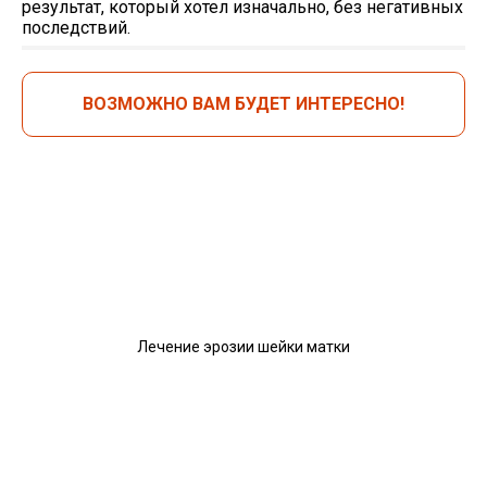
результат, который хотел изначально, без негативных
последствий.
ВОЗМОЖНО ВАМ БУДЕТ ИНТЕРЕСНО!
Лечение эрозии шейки матки