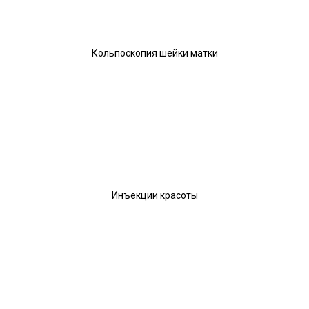
Кольпоскопия шейки матки
Инъекции красоты