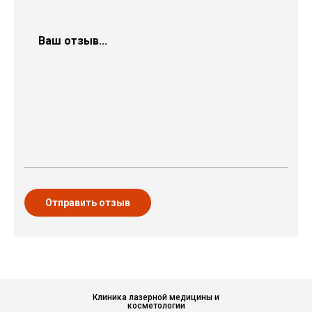
Отправить отзыв
Клиника лазерной медицины и
косметологии