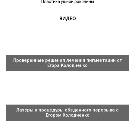
Пластика ушной раковины
ВИДЕО
Проверенные решения лечения пигментации от
Егора Колодченко
Лазеры и процедуры обеденного перерыва с
Егором Колодченко