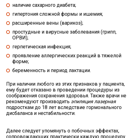
наличие сахарного диабета;
гипертония сложной формы и ишемия;
расширенные вены (варикоз);
простудные и вирусные заболевания (грипп,
ОРВИ);
герпетическая инфекция;
проявление аллергических реакций в тяжелой
форме;
беременность и период лактации.
При наличии любого из этих признаков у пациента,
ему будет отказано в проведении процедуры из
соображения сохранения здоровья. Также врачи не
рекомендуют производить
эпиляция лазерная
подросткам до 18 лет вследствие гормонального
дисбаланса и нестабильности.
Далее следует упомянуть о побочных эффектах,
сопровождающих практически каждую процедуру