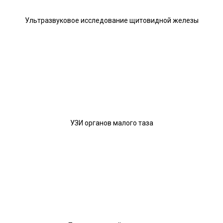
Ультразвуковое исследование щитовидной железы
УЗИ органов малого таза