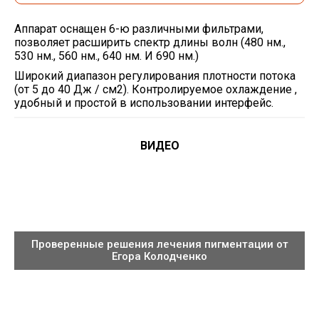
Аппарат оснащен 6-ю различными фильтрами,
позволяет расширить спектр длины волн (480 нм.,
530 нм., 560 нм., 640 нм. И 690 нм.)
Широкий диапазон регулирования плотности потока
(от 5 до 40 Дж / см2). Контролируемое охлаждение ,
удобный и простой в использовании интерфейс.
ВИДЕО
Проверенные решения лечения пигментации от
Егора Колодченко