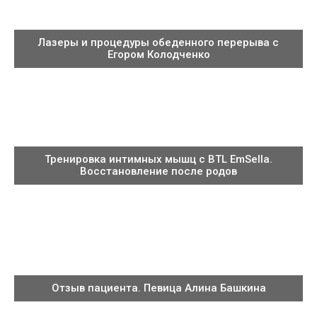
Лазеры и процедуры обеденного перерыва с
Егором Колодченко
Тренировка интимных мышц с BTL EmSella.
Восстановление после родов
Отзыв пациента. Певица Алина Башкина