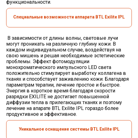
функциональности.
Специальные возможности аппарата BTL Exilite IPL
В зависимости от длины волны, световые лучи
могут проникать на различную глубину кожи. В
каждом индивидуальном случае, воздействуя на
свою мишень и решая необходимые эстетические
проблемы. Эффект фотомодуляции
монохроматического импульсного LED света
положительно стимулирует выработку коллагена в
тканях и способствует заживлению кожи. Благодаря
параметрам терапии, лечение простое и быстрое.
Энергия в короткое время благодаря скорости
разрядки EXILITE не достигает повышенной
диффузии тепла в прилегающих тканях и поэтому
лечение на апарате BTL Exilite IPL гораздо более
продуктивное и эффективное.
Уникальное оснащение системы BTL Exilite IPL