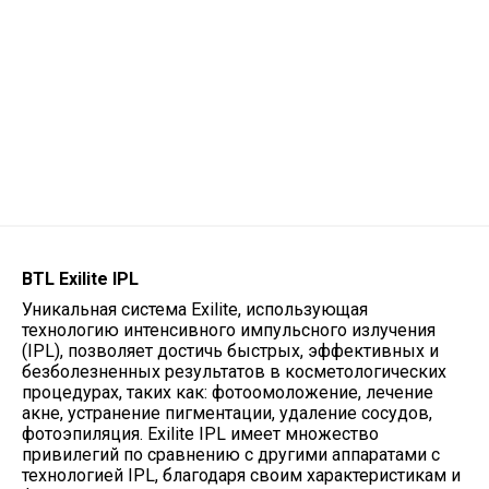
BTL Exilite IPL
Уникальная система Exilite, использующая
технологию интенсивного импульсного излучения
(IPL), позволяет достичь быстрых, эффективных и
безболезненных результатов в косметологических
процедурах, таких как: фотоомоложение, лечение
акне, устранение пигментации, удаление сосудов,
фотоэпиляция. Exilite IPL имеет множество
привилегий по сравнению с другими аппаратами с
технологией IPL, благодаря своим характеристикам и