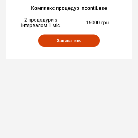
Комплекс процедур IncontiLase
2 процедури з
16000 грн
інтервалом 1 міс.
Записатися