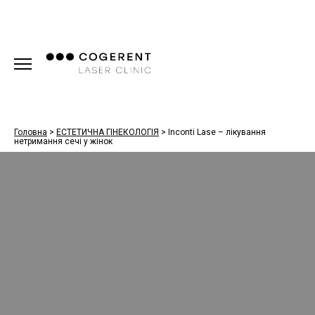
Головна
>
ЕСТЕТИЧНА ГІНЕКОЛОГІЯ
>
Inconti Lase – лікування
нетримання сечі у жінок