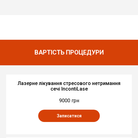
ВАРТІСТЬ ПРОЦЕДУРИ
Лазерне лікування стресового нетримання
сечі IncontiLase
9000 грн
Записатися