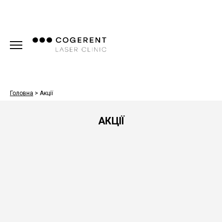
Головна
>
Акції
АКЦІЇ