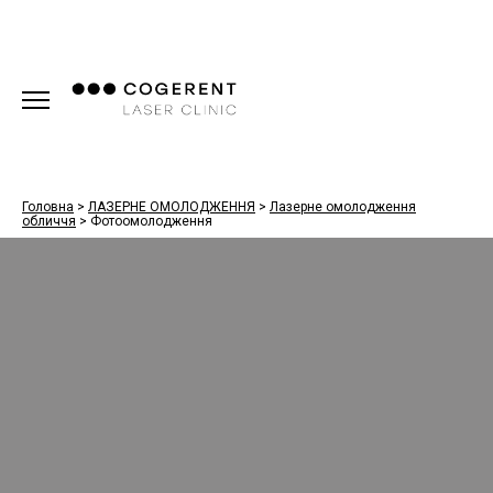
Головна
>
ЛАЗЕРНЕ ОМОЛОДЖЕННЯ
>
Лазерне омолодження
обличчя
>
Фотоомолодження