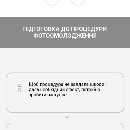
ПІДГОТОВКА ДО ПРОЦЕДУРИ
ФОТООМОЛОДЖЕННЯ
Щоб процедура не завдала шкоди і
#01
дала необхідний ефект, потрібно
зробити наступне.