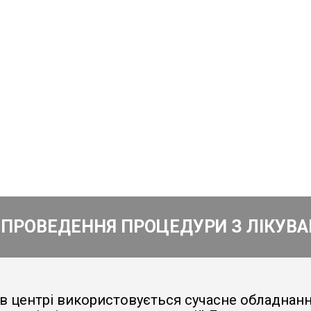
 ПРОВЕДЕННЯ ПРОЦЕДУРИ З ЛІКУВА
я в центрі використовується сучасне обладнанн