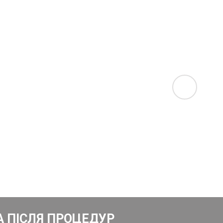
А ПІСЛЯ ПРОЦЕДУР