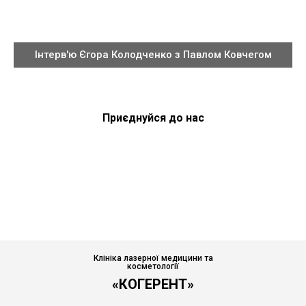
Інтерв'ю Єгора Колодченко з Павлом Ковчегом
Приєднуйся до нас
Клініка лазерної медицини та
косметології
«КОГЕРЕНТ»