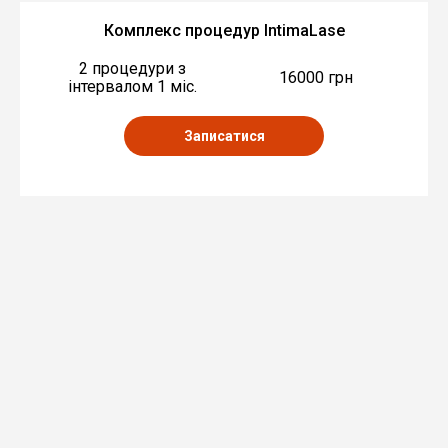
Комплекс процедур IntimaLase
2 процедури з
16000 грн
інтервалом 1 міс.
Записатися