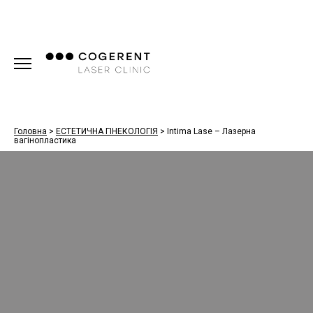
Головна
>
ЕСТЕТИЧНА ГІНЕКОЛОГІЯ
>
Intima Lase – Лазерна
вагінопластика