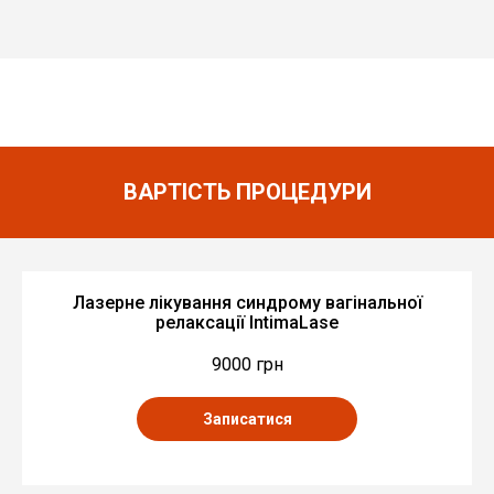
ВАРТІСТЬ ПРОЦЕДУРИ
Лазерне лікування синдрому вагінальної
релаксації IntimaLase
9000 грн
Записатися