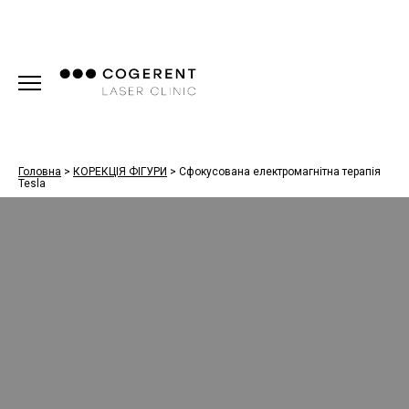
Головна
>
КОРЕКЦІЯ ФІГУРИ
>
Сфокусована електромагнітна терапія
Tesla