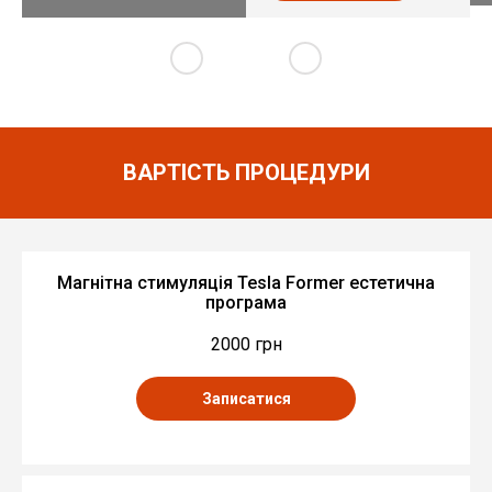
ВАРТІСТЬ ПРОЦЕДУРИ
Магнітна стимуляція Tesla Former естетична
програма
2000 грн
Записатися