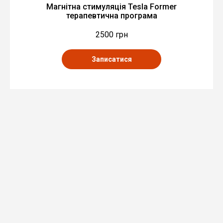
Магнітна стимуляція Tesla Former
терапевтична програма
2500 грн
Записатися