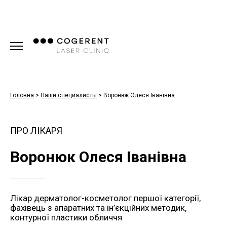
Головна
>
Наши специалисты
>
Воронюк Олеся Іванівна
ПРО ЛІКАРЯ
Воронюк Олеся Іванівна
Лікар дерматолог-косметолог першої категорії,
фахівець з апаратних та ін’єкційних методик,
контурної пластики обличчя