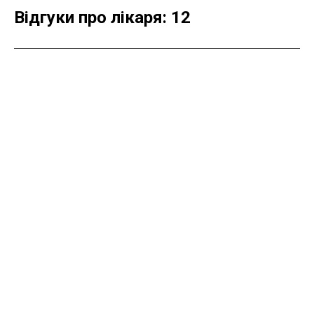
Відгуки про лікаря: 12