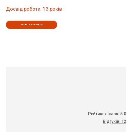
Досвід роботи: 13 років
ЗАПИС НА ПРИЙОМ
Рейтинг лікаря: 5.0
Відгуків: 12