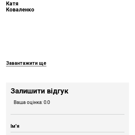
Катя
Коваленко
Завантажити ще
Залишити відгук
Ваша оцінка:
0.0
23 Липня 2021