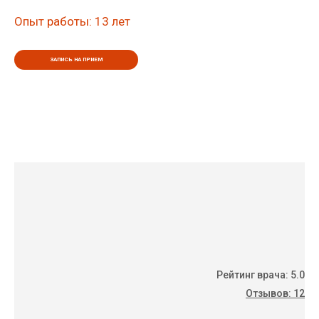
Опыт работы: 13 лет
ЗАПИСЬ НА ПРИЕМ
Рейтинг врача: 5.0
Отзывов: 12