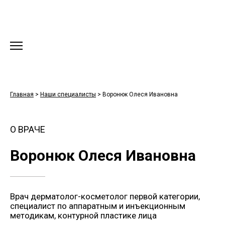
Главная
>
Наши специалисты
>
Воронюк Олеся Ивановна
О ВРАЧЕ
Воронюк Олеся Ивановна
Врач дерматолог-косметолог первой категории,
специалист по аппаратным и инъекционным
методикам, контурной пластике лица