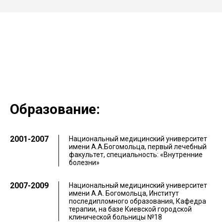
Образование:
2001-2007
Национальный медицинский университет
имени А.А.Богомольца, первый лечебный
факультет, специальность: «Внутренние
болезни»
2007-2009
Национальный медицинский университет
имени А.А. Богомольца, Институт
последипломного образования, Кафедра
терапии, на базе Киевской городской
клинической больницы №18