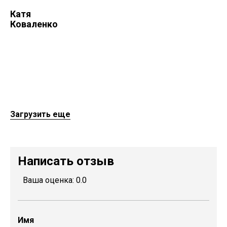
Катя
Коваленко
Загрузить еще
Написать отзыв
Ваша оценка:
0.0
23 июля 2021