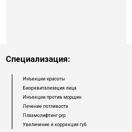
Специализация:
Инъекции красоты
Биоревитализация лица
Инъекции против морщин
Лечение потливости
Плазмолифтинг prp
Увеличение и коррекция губ