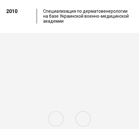
2010
Специализация по дерматовенерологии
на базе Украинской военно-медицинской
академии