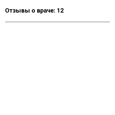
Отзывы о враче: 12