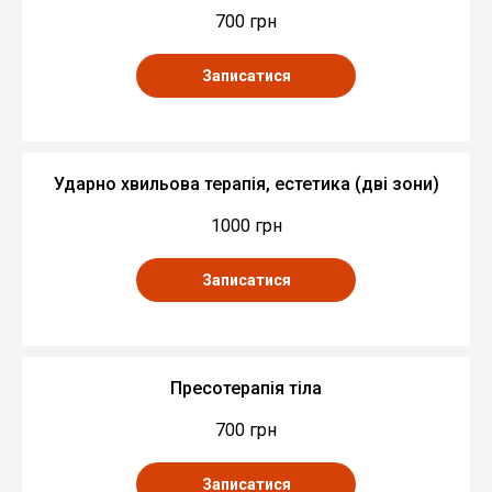
700 грн
Записатися
Ударно хвильова терапія, естетика (дві зони)
1000 грн
Записатися
Пресотерапія тіла
700 грн
Записатися