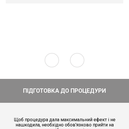
ПІДГОТОВКА ДО ПРОЦЕДУРИ
Щоб процедура дала максимальний ефект і не
нашкодила, необхідно обов'язково прийти на