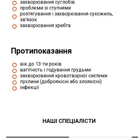
захворювання суглобів
проблеми зі ступнями
розтягування і захворювання сухожиль,
зв'язок
захворювання хребта
Протипоказання
вік до 13-ти років
вагітність і годування грудьми
захворювання кровотворної системи
пухлини (доброякісні або злоякісні)
інфекції
НАШІ СПЕЦІАЛІСТИ