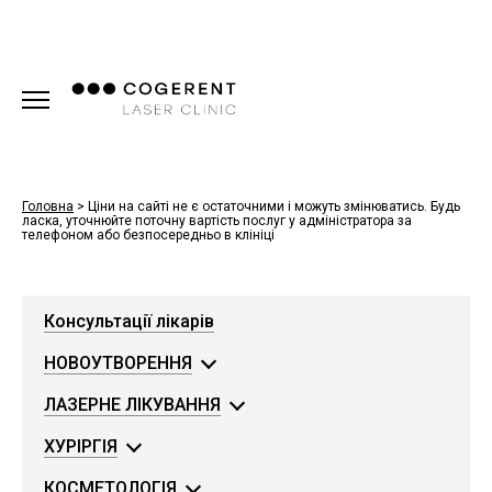
Головна
>
Ціни на сайті не є остаточними і можуть змінюватись. Будь
ласка, уточнюйте поточну вартість послуг у адміністратора за
телефоном або безпосередньо в клініці
Консультації лікарів
НОВОУТВОРЕННЯ
ЛАЗЕРНЕ ЛІКУВАННЯ
ХУРІРГІЯ
КОСМЕТОЛОГІЯ