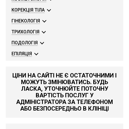
КОРЕКЦІЯ ТІЛА
ГІНЕКОЛОГІЯ
ТРИХОЛОГІЯ
ПОДОЛОГІЯ
ЕПІЛЯЦІЯ
ЦІНИ НА САЙТІ НЕ Є ОСТАТОЧНИМИ І
МОЖУТЬ ЗМІНЮВАТИСЬ. БУДЬ
ЛАСКА, УТОЧНЮЙТЕ ПОТОЧНУ
ВАРТІСТЬ ПОСЛУГ У
АДМІНІСТРАТОРА ЗА ТЕЛЕФОНОМ
АБО БЕЗПОСЕРЕДНЬО В КЛІНІЦІ