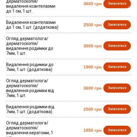
дерматоскопія/
3600 грн
Записатися
видалення ксантелазми
до 1 см, 1 шт.
Видалення ксантелазми
2500 грн
Записатися
до 1 см, 1 шт. (додаткова)
Огляд дерматолога/
дерматоскопія/
3000 грн
Записатися
видалення родимки до
7мм, 1 шт.
Видалення родимки до
1900 грн
Записатися
7мм, 1 шт. (додаткова)
Огляд дерматолога/
дерматоскопія/
3600 грн
Записатися
видалення родимки від
7мм, 1 шт.
Видалення родимки від
2500 грн
Записатися
7мм, 1 шт. (додаткова)
Огляд дерматолога/
дерматоскопія/
1950 грн
Записатися
видалення кератоми, 1