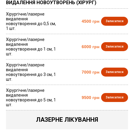
ВИДАЛЕННЯ НОВОУТВОРЕНЬ (ХІРУРГ)
Хірургічне/лазерне
видалення
4500 грн
Записатися
новоутворення до 0,5 см,
1 шт.
Хірургічне/лазерне
видалення
6000 грн
Записатися
новоутворення до 1 см, 1
шт.
Хірургічне/лазерне
видалення
7000 грн
Записатися
новоутворення до 3 см, 1
шт.
Хірургічне/лазерне
видалення
9500 грн
Записатися
новоутворення до 5 см, 1
шт.
ЛАЗЕРНЕ ЛІКУВАННЯ