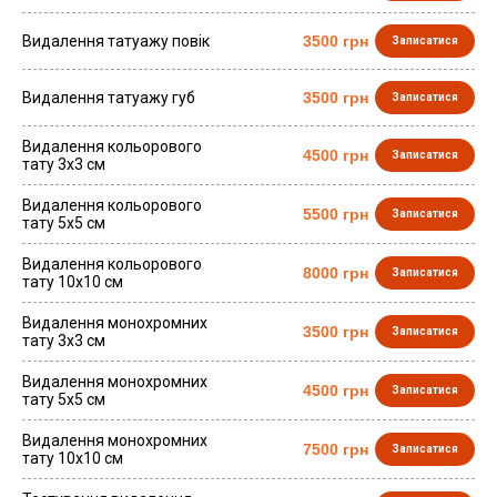
Видалення татуажу повік
3500 грн
Записатися
Видалення татуажу губ
3500 грн
Записатися
Видалення кольорового
4500 грн
Записатися
тату 3х3 см
Видалення кольорового
5500 грн
Записатися
тату 5х5 см
Видалення кольорового
8000 грн
Записатися
тату 10х10 см
Видалення монохромних
3500 грн
Записатися
тату 3х3 см
Видалення монохромних
4500 грн
Записатися
тату 5х5 см
Видалення монохромних
7500 грн
Записатися
тату 10х10 см