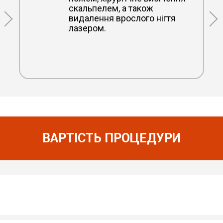
скальпелем, а також
видалення врослого нігтя
лазером.
ВАРТІСТЬ ПРОЦЕДУРИ