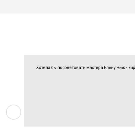
Хотела бы посоветовать мастера Елену Чиж - хи