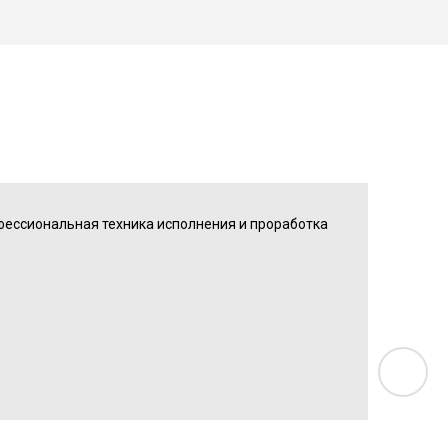
офессиональная техника исполнения и проработка