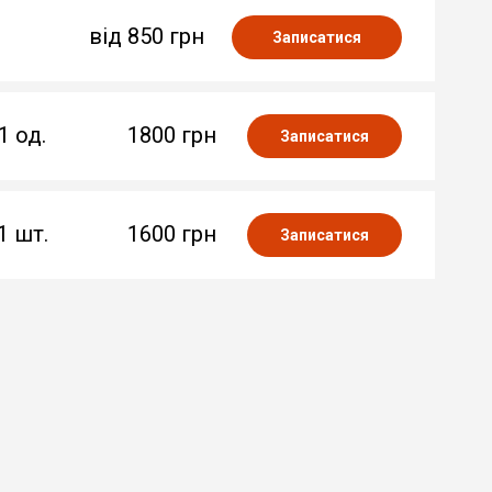
від 850 грн
Записатися
1 од.
1800 грн
Записатися
1 шт.
1600 грн
Записатися