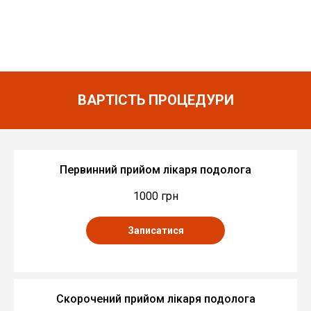
ВАРТІСТЬ ПРОЦЕДУРИ
Первинний прийом лікаря подолога
1000 грн
Записатися
Скорочений прийом лікаря подолога