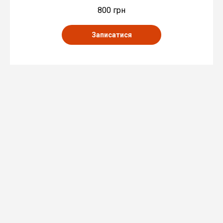
800 грн
Записатися