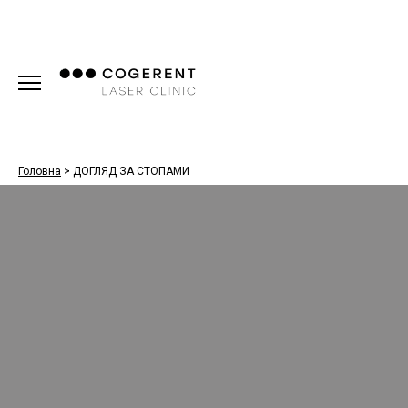
Головна
>
ДОГЛЯД ЗА СТОПАМИ