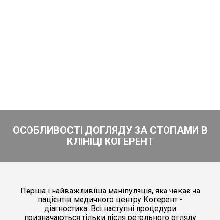
ОСОБЛИВОСТІ ДОГЛЯДУ ЗА СТОПАМИ В
КЛІНІЦІ КОГЕРЕНТ
Перша і найважливіша маніпуляція, яка чекає на
пацієнтів медичного центру Когерент -
діагностика. Всі наступні процедури
призначаються тільки після ретельного огляду