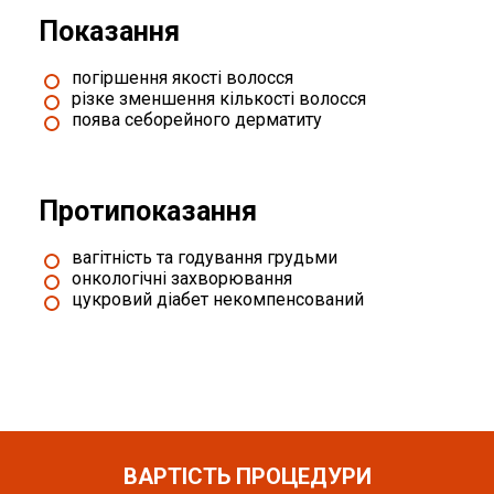
Показання
погіршення якості волосся
різке зменшення кількості волосся
поява себорейного дерматиту
Протипоказання
вагітність та годування грудьми
онкологічні захворювання
цукровий діабет некомпенсований
ВАРТІСТЬ ПРОЦЕДУРИ