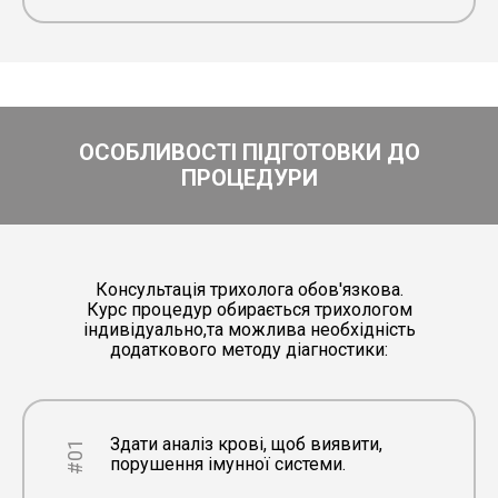
ОСОБЛИВОСТІ ПІДГОТОВКИ ДО
ПРОЦЕДУРИ
Консультація трихолога обов'язкова.
Курс процедур обирається трихологом
індивідуально,та можлива необхідність
додаткового методу діагностики:
Здати аналіз крові, щоб виявити,
#01
порушення імунної системи.