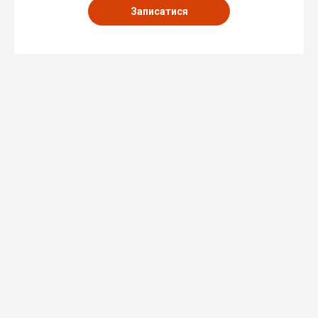
Записатися