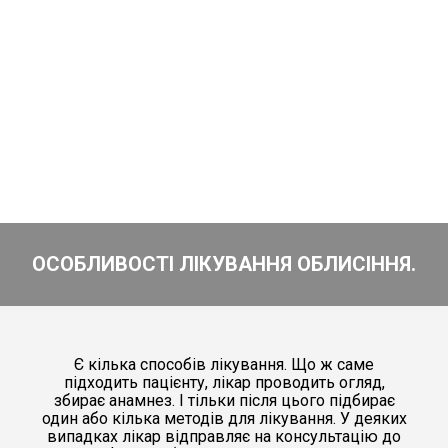
ОСОБЛИВОСТІ ЛІКУВАННЯ ОБЛИСІННЯ.
Є кілька способів лікування. Що ж саме
підходить пацієнту, лікар проводить огляд,
збирає анамнез. І тільки після цього підбирає
один або кілька методів для лікування. У деяких
випадках лікар відправляє на консультацію до