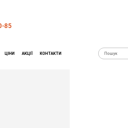
0-85
ЦІНИ
АКЦІЇ
КОНТАКТИ