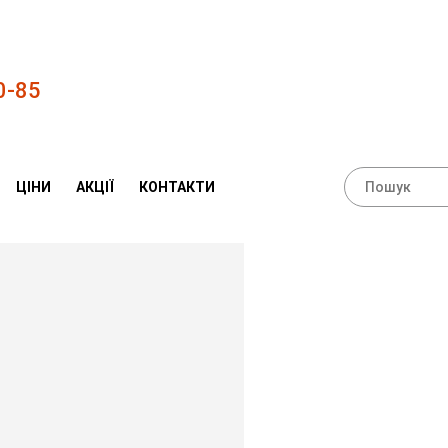
0-85
ЦІНИ
АКЦІЇ
КОНТАКТИ