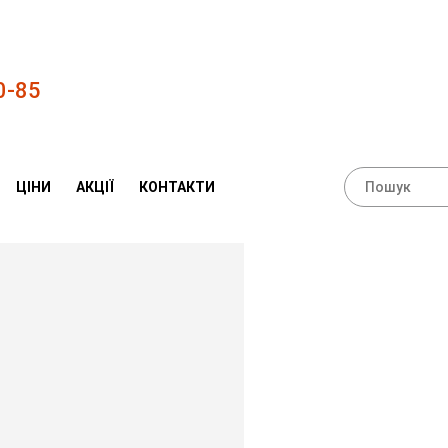
0-85
ЦІНИ
АКЦІЇ
КОНТАКТИ