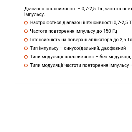
Діапазон інтенсивності – 0,7-2,5 Тл., частота по
імпульсу.
Настроюється діапазон інтенсивності 0,7-2,5 Т
Частота повторення імпульсу до 150 Гц
Інтенсивність на поверхні аплікатора до 2,5 Т
Тип імпульсу – синусоїдальний, двофазний
Типи модуляції інтенсивності – без модуляції,
Типи модуляції частоти повторення імпульсу –