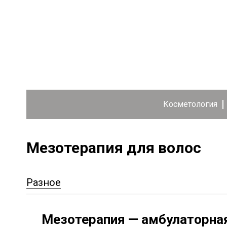
Косметология
Мезотерапия для волос
Разное
Мезотерапия — амбулаторна