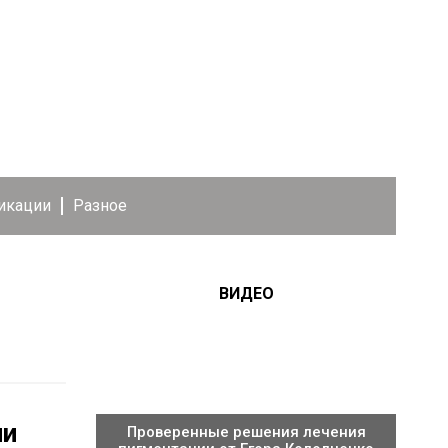
икации
Разное
ВИДЕО
ии
Проверенные решения лечения