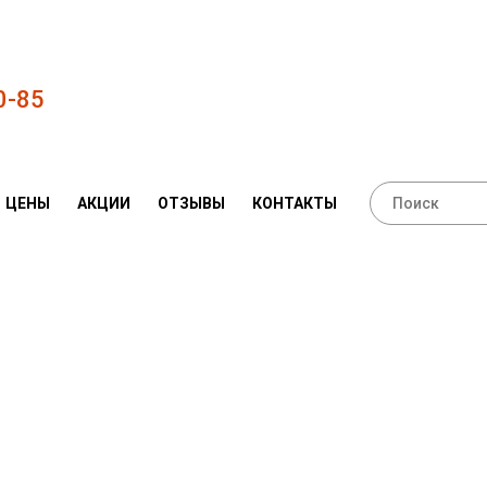
0-85
ЦЕНЫ
АКЦИИ
ОТЗЫВЫ
КОНТАКТЫ