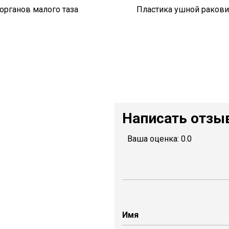
органов малого таза
Пластика ушной раков
Написать отзы
Ваша оценка:
0.0