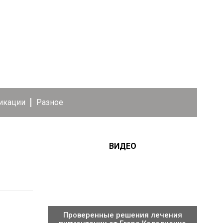
икации
Разное
ВИДЕО
Проверенные решения лечения