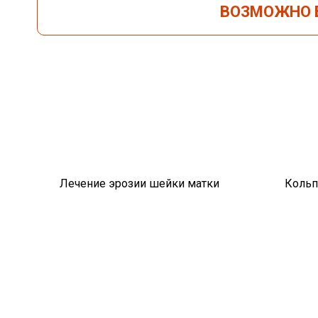
ВОЗМОЖНО В
Лечение эрозии шейки матки
Кольп