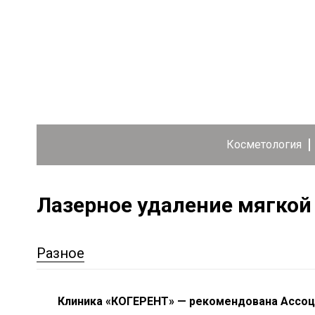
Косметология
Лазерное удаление мягко
Разное
Клиника «КОГЕРЕНТ» — рекомендована Ассо