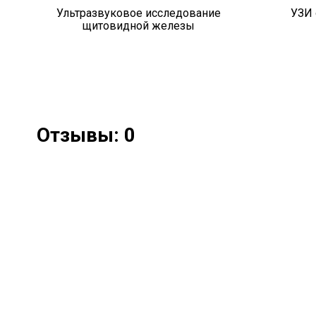
Ультразвуковое исследование
УЗИ 
щитовидной железы
Отзывы: 0