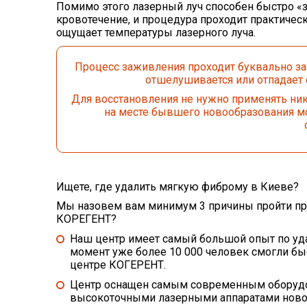
Помимо этого лазерный луч способен быстро «з
кровотечение, и процедура проходит практичес
ощущает температуры лазерного луча.
Процесс заживления проходит буквально за 
отшелушивается или отпадает 
Для восстановления не нужно применять ник
на месте бывшего новообразования мож
Ищете, где удалить мягкую фиброму в Киеве?
Мы назовем вам минимум 3 причины пройти пр
КОРЕГЕНТ?
Наш центр имеет самый большой опыт по уд
момент уже более 10 000 человек смогли бы
центре КОГЕРЕНТ.
Центр оснащен самым современным оборудо
высокоточными лазерными аппаратами новог