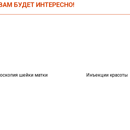
АМ БУДЕТ ИНТЕРЕСНО!
оскопия шейки матки
Инъекции красоты