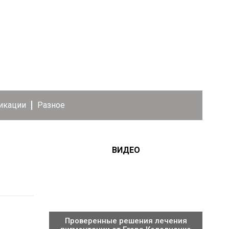
икации
Разное
ВИДЕО
Проверенные решения лечения