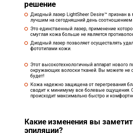
решение
Диодный лазер LightSheer Desire™ признан в 
лучшим на сегодняшний день соотношением 
Это единственный лазер, применение которо
смуглая кожа больше не является противопо
Диодный лазер позволяет осуществлять удале
фототипами кожи.
Этот высокотехнологичный аппарат нового п
окружающих волоски тканей. Вы можете не оп
будет!
Кожа надежно защищена от перегревания бла
сводит к минимуму все болевые ощущения. С
происходит максимально быстро и комфортн
Какие изменения вы заметит
эпиляции?