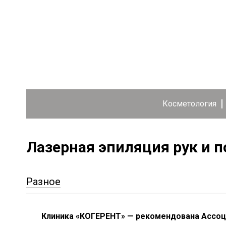
Косметология
Лазерная эпиляция рук и
Разное
Клиника «КОГЕРЕНТ» — рекомендована Ассоц