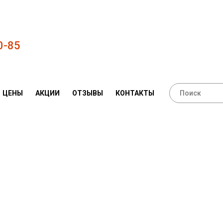
0-85
ЦЕНЫ
АКЦИИ
ОТЗЫВЫ
КОНТАКТЫ