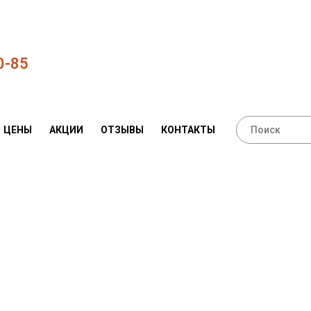
0-85
ЦЕНЫ
АКЦИИ
ОТЗЫВЫ
КОНТАКТЫ