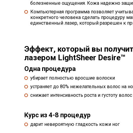
болезненные ощущения. Кожа надежно защище
Компьютерная программа позволяет учитыва
конкретного человека сделать процедуру мак
единственный лазер, который разрешен к п
Эффект, который вы получит
лазером LightSheer Desire™
Одна процедура
убирает полностью вросшие волоски
устраняет до 80% нежелательных волос на но
снижает интенсивность роста и густоту волос
Курс из 4-8 процедур
дарит невероятную гладкость кожи ног