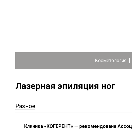
Косметология
Лазерная эпиляция ног
Разное
Клиника «КОГЕРЕНТ» — рекомендована Ассоц