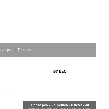
икации
Разное
ВИДЕО
Проверенные решения лечения