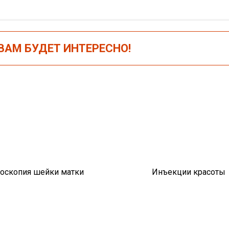
АМ БУДЕТ ИНТЕРЕСНО!
оскопия шейки матки
Инъекции красоты