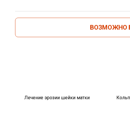
ВОЗМОЖНО В
Лечение эрозии шейки матки
Кольп