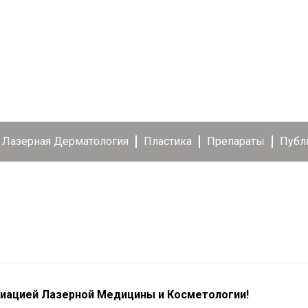
Лазерная Дерматология
Пластика
Препараты
Публ
иацией Лазерной Медицины и Косметологии!