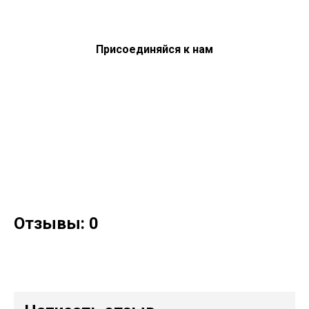
Присоединяйся к нам
Отзывы: 0