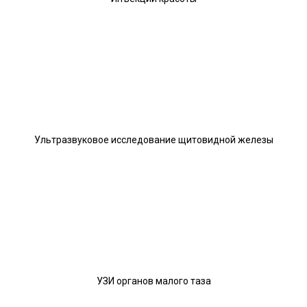
Ультразвуковое исследование щитовидной железы
УЗИ органов малого таза