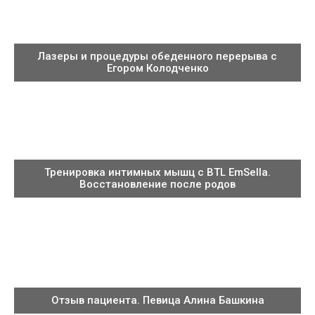
Лазеры и процедуры обеденного перерыва с
Егором Колодченко
Тренировка интимных мышц с BTL EmSella.
Восстановление после родов
Отзыв пациента. Певица Алина Башкина