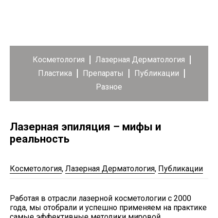
Косметология
Лазерная Дерматология
Пластика
Препараты
Публикации
Разное
Лазерная эпиляция – мифы и
реальность
Косметология
,
Лазерная Дерматология
,
Публикации
Работая в отрасли лазерной косметологии с 2000
года, мы отобрали и успешно применяем на практике
самые эффективные методики мировой