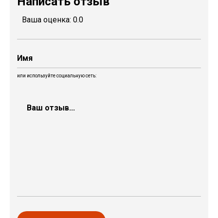
Написать отзыв
Ваша оценка:
0.0
или используйте социальную сеть: