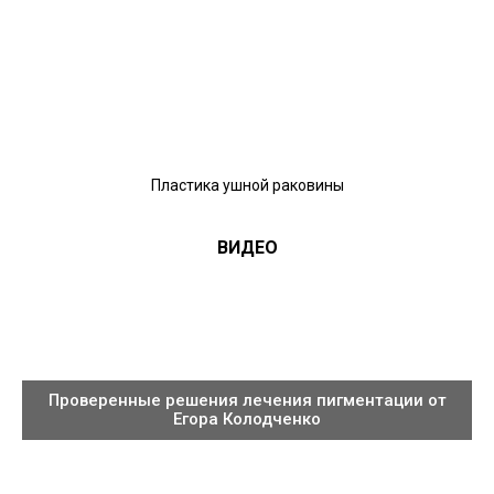
Пластика ушной раковины
ВИДЕО
Проверенные решения лечения пигментации от
Егора Колодченко