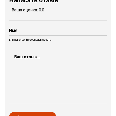
Написать отзыв
Ваша оценка:
0.0
или используйте социальную сеть: