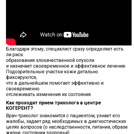
Благодаря этому, специалист сразу определяет есть
ли риск
образования злокачественной опухоли
и назначает своевременное и эффективное лечение.
Подозрительные участки кожи детально
фиксируются,
что в дальнейшем помогает эффективно и
своевременно
отслеживать изменения их состояния.
Как проходит прием трихолога в центре
КОГЕРЕНТ?
Врач-трихолог знакомится с пациентом, узнает его
жалобы, задает ряд необходимых в диагностических
целях вопросов (о наследственности, питании, образе
жизни, состоянии здоровья).