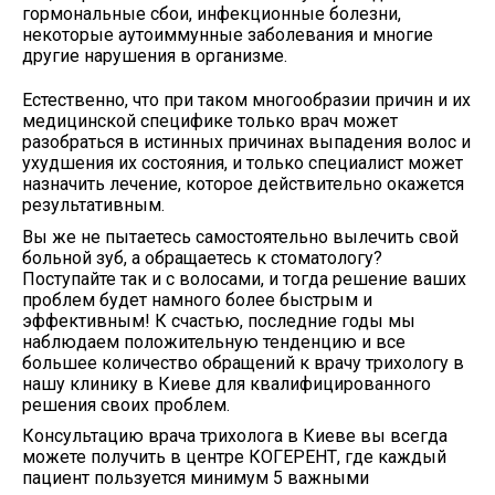
гормональные сбои, инфекционные болезни,
некоторые аутоиммунные заболевания и многие
другие нарушения в организме.
Естественно, что при таком многообразии причин и их
медицинской специфике только врач может
разобраться в истинных причинах выпадения волoс и
ухудшения их состояния, и только специалист может
назначить лечение, которое действительно окажется
результативным.
Вы же не пытаетесь самостоятельно вылечить свой
больной зуб, а обращаетесь к стоматологу?
Поступайте так и с волосами, и тогда решение ваших
проблем будет намного более быстрым и
эффективным! К счастью, последние годы мы
наблюдаем положительную тенденцию и все
большее количество обращений к врачу трихологу в
нашу клинику в Киеве для квалифицированного
решения своих проблем.
Консультацию врача трихолога в Киеве вы всегда
можете получить в центре КОГЕРЕНТ, где каждый
пациент пользуется минимум 5 важными