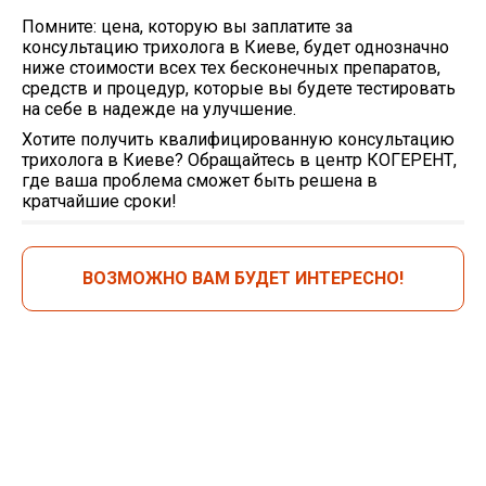
Помните:
цена, которую вы заплатите за
консультацию трихолога в Киеве, будет однозначно
ниже стоимости всех тех бесконечных препаратов,
средств и процедур, которые вы будете тестировать
на себе в надежде на улучшение.
Хотите получить квалифицированную консультацию
трихолога в Киеве? Обращайтесь в центр КОГЕРЕНТ,
где ваша проблема сможет быть решена в
кратчайшие сроки!
ВОЗМОЖНО ВАМ БУДЕТ ИНТЕРЕСНО!