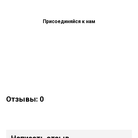
Присоединяйся к нам
Отзывы: 0