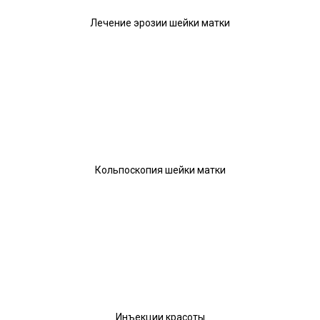
Лечение эрозии шейки матки
Кольпоскопия шейки матки
Инъекции красоты