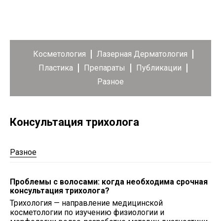
Косметология
Лазерная Дерматология
Пластика
Препараты
Публикации
Разное
Консультация трихолога
Разное
Проблемы с волосами: когда необходима срочная
консультация трихолога?
Трихология — направление медицинской
косметологии по изучению физиологии и