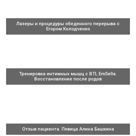
Лазеры и процедуры обеденного перерыва с
Егором Колодченко
Тренировка интимных мышц с BTL EmSella.
Восстановление после родов
Отзыв пациента. Певица Алина Башкина