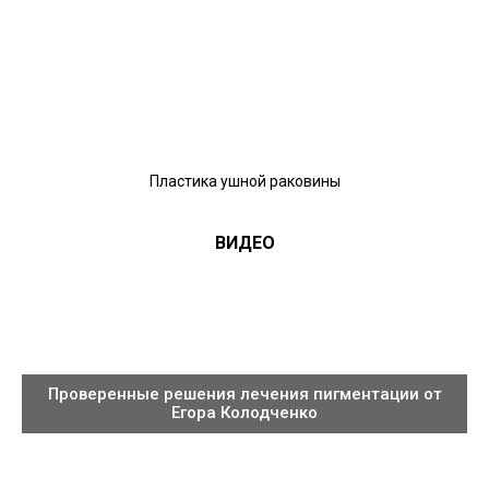
Пластика ушной раковины
ВИДЕО
Проверенные решения лечения пигментации от
Егора Колодченко