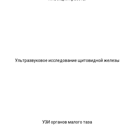
Ультразвуковое исследование щитовидной железы
УЗИ органов малого таза