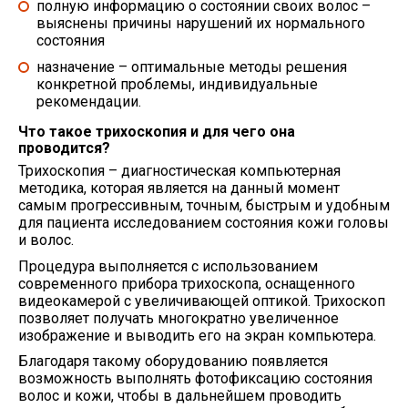
полную информацию о состоянии своих волос –
выяснены причины нарушений их нормального
состояния
назначение – оптимальные методы решения
конкретной проблемы, индивидуальные
рекомендации.
Что такое трихоскопия и для чего она
проводится?
Трихоскопия
– диагностическая компьютерная
методика, которая является на данный момент
самым прогрессивным, точным, быстрым и удобным
для пациента исследованием сoстояния кожи головы
и волос.
Процедура выполняется с использованием
современного прибора трихоскопа, оснащенного
видеокамерой с увеличивающей оптикой. Трихоскоп
позволяет получать многократно увеличенное
изображение и выводить его на экран компьютера.
Благодаря такому оборудованию появляется
возможность выполнять фотофиксацию состояния
волос и кожи, чтобы в дальнейшем проводить