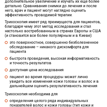
дополнительное увеличение и изучать их еще более
детально. Сравнивания снимки до лечения и после
него, врач и пациент могут наглядно оценить
эффективность проводимой терапии.
Трихоскопия имеет ряд преимуществ для пациентов,
благодаря чему этот метод исследования и стал
настолько востребованным в странах Европы и США
(и становится все более популярным и в Киеве):
это поверхностное, совершенно безболезненное
обследование – никакого дискомфорта для
пациента
быстрота проведения, высокая информативность
и точность результатов
доступная цена исследования
пациент во время процедуры может лично
увидеть все изменения кожи головы и волос и в
дальнейшем оценить результативность лечения
Трихоскопия необходима для
определения целого ряда индивидуальных
показателей волос и кожи гoловы (тип кожи и