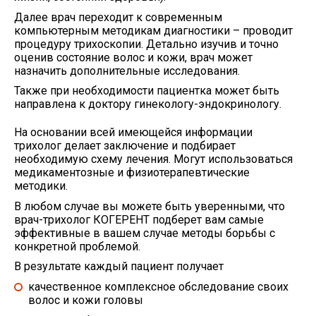
Далее врач переходит к современным
компьютерным методикам диагностики – проводит
процедуру трихоскопии. Детально изучив и точно
оценив состояние вoлос и кожи, врач может
назначить дополнительные исследования.
Также при необходимости пациентка может быть
направлена к доктору гинекологу-эндокринологу.
На основании всей имеющейся информации
трихолог делает заключение и подбирает
необходимую схему лечения. Могут использоваться
медикаментозные и физиотерапевтические
методики.
В любом случае вы можете быть уверенными, что
врач-трихолог КОГЕРЕНТ подберет вам самые
эффективные в вашем случае методы борьбы с
конкретной проблемой.
В результате каждый пациент получает
качественное комплексное обследование своих
волос и кoжи головы