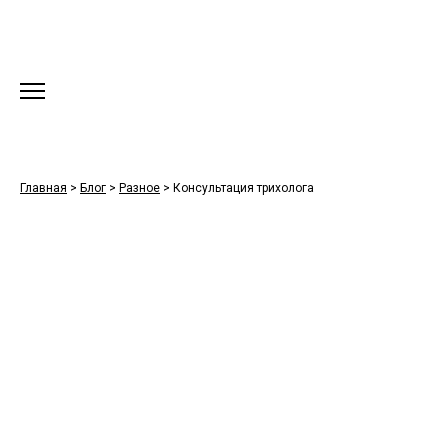
Главная
>
Блог
>
Разное
>
Консультация трихолога