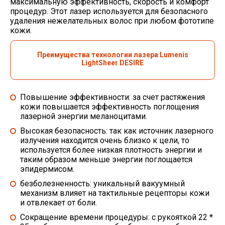
максимальную эффективность, скорость и комфорт
процедур. Этот лазер используется для безопасного
удаления нежелательных волос при любом фототипе
кожи.
Преимущества технологии лазера Lumenis
LightSheer DESIRE
Повышение эффективности: за счет растяжения
кожи повышается эффективность поглощения
лазерной энергии меланоцитами.
Высокая безопасность: так как источник лазерного
излучения находится очень близко к цели, то
используется более низкая плотность энергии и
таким образом меньше энергии поглощается
эпидермисом.
безболезненность: уникальный вакуумный
механизм влияет на тактильные рецепторы кожи
и отвлекает от боли.
Сокращение времени процедуры: с рукояткой 22 * ​​