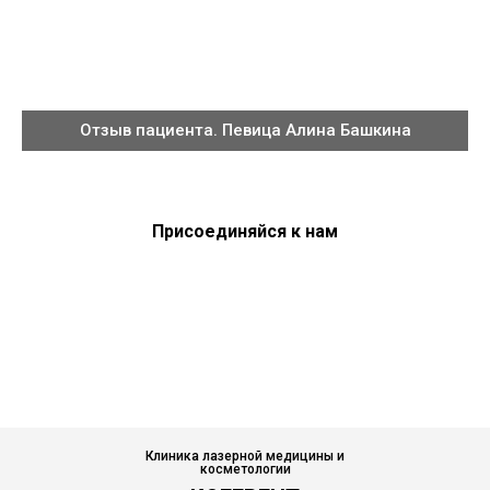
Отзыв пациента. Певица Алина Башкина
Присоединяйся к нам
Клиника лазерной медицины и
косметологии