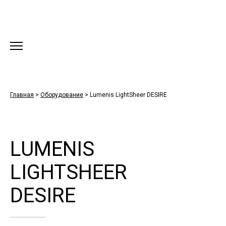
Главная
>
Оборудование
>
Lumenis LightSheer DESIRE
LUMENIS
LIGHTSHEER
DESIRE