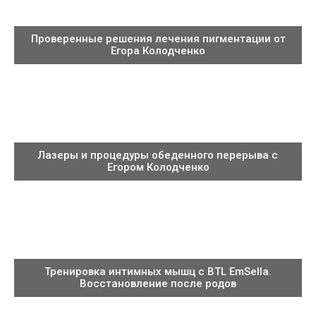
Проверенные решения лечения пигментации от
Егора Колодченко
Лазеры и процедуры обеденного перерыва с
Егором Колодченко
Тренировка интимных мышц с BTL EmSella.
Восстановление после родов