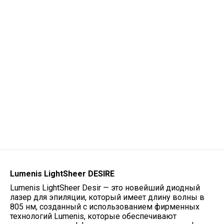
Lumenis LightSheer DESIRE
Lumenis LightSheer Desir — это новейший диодный
лазер для эпиляции, который имеет длину волны в
805 нм, созданный с использованием фирменных
технологий Lumenis, которые обеспечивают