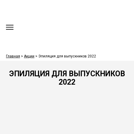
Главная
>
Акции
>
Эпиляция для выпускников 2022
ЭПИЛЯЦИЯ ДЛЯ ВЫПУСКНИКОВ
2022