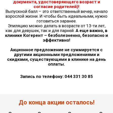
документа, удостоверяющего возраст и
согласие родителей)!
Выпускной балл – это ответственный вечер, начало
взрослой жизни. И чтобы быть идеальными, нужно
готовиться заранее.
Эпиляцию можно делать в возрасте от 13-ти лет,
как для девушек, так и для парней.
А еще важно, в
клинике Когерент – безболезненно, безопасно и
эффективно!
Акционное предложение не суммируется с
другими акционными предложениями и
скидками, существующими в клинике на день
оплаты.
Запись по телефону:
044 331 30 85
До конца акции осталось!