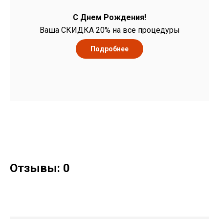
С Днем Рождения!
Ваша СКИДКА 20% на все процедуры
Подробнее
Отзывы: 0