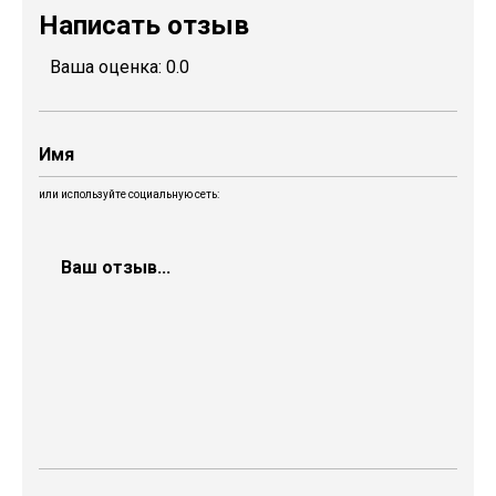
Написать отзыв
Ваша оценка:
0.0
или используйте социальную сеть: