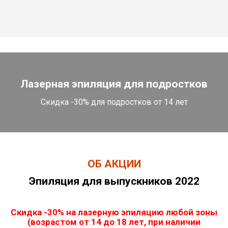
Лазерная эпиляция для подростков
Скидка -30% для подростков от 14 лет
ОБ АКЦИИ
Эпиляция для выпускников 2022
Скидка -30% на лазерную эпиляцию любой зоны
(возрастом от 14 до 18 лет, при наличии