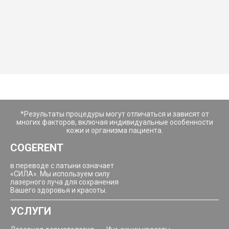
*Результаты процедуры могут отличаться и зависят от
многих факторов, включая индивидуальные особенности
кожи и организма пациента.
COGERENT
в переводе с латыни означает
«СИЛА». Мы используем силу
лазерного луча для сохранения
Вашего здоровья и красоты.
УСЛУГИ