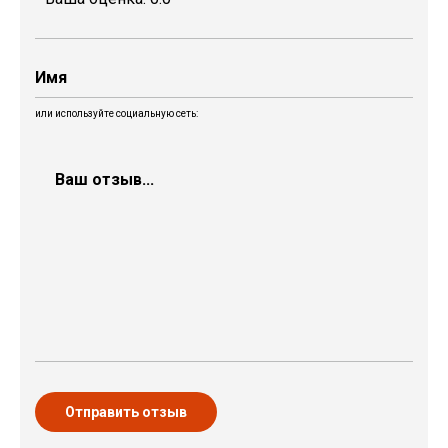
или используйте социальную сеть:
Отправить отзыв