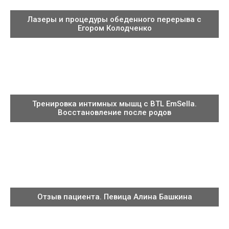
Лазеры и процедуры обеденного перерыва с
Егором Колодченко
Тренировка интимных мышц с BTL EmSella.
Восстановление после родов
Отзыв пациента. Певица Алина Башкина