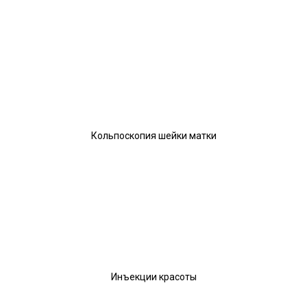
Кольпоскопия шейки матки
Инъекции красоты