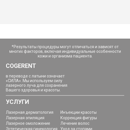
*Результаты процедуры могут отличаться и зависят от
многих факторов, включая индивидуальные особенности
кожи и организма пациента.
COGERENT
в переводе с латыни означает
«СИЛА». Мы используем силу
лазерного луча для сохранения
Вашего здоровья и красоты.
УСЛУГИ
Лазерная дерматология
Инъекции красоты
Лазерная эпиляция
Коррекция фигуры
Лазерное омоложение
Лечение волос
Эстетическая гинекология
Уход за стопами