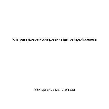
Ультразвуковое исследование щитовидной железы
УЗИ органов малого таза