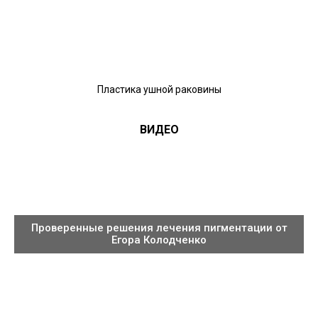
Пластика ушной раковины
ВИДЕО
Проверенные решения лечения пигментации от
Егора Колодченко