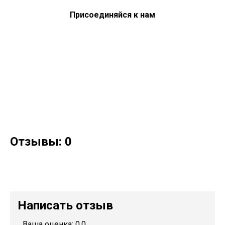
Присоединяйся к нам
Отзывы: 0
Написать отзыв
Ваша оценка:
0.0