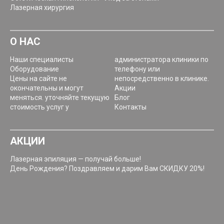
Лазерная хирургия
О НАС
Наши специалисты
администратора клиники по
Оборудование
телефону или
Цены на сайте не
непосредственно в клинике.
окончательны и могут
Акции
меняться. уточняйте текущую
Блог
стоимость услуг у
Контакты
АКЦИИ
Лазерная эпиляция — получай больше!
День Рождения? Поздравляем и дарим Вам СКИДКУ 20%!