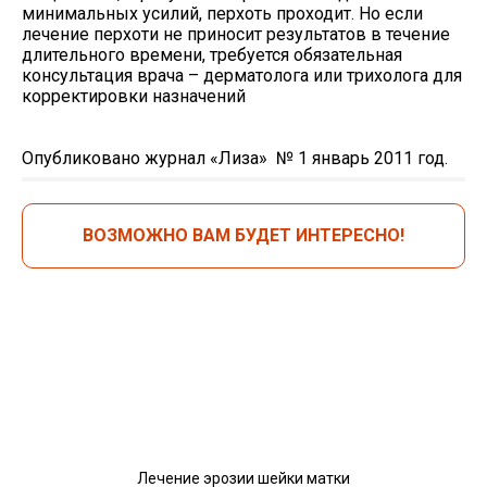
минимальных усилий, перхоть проходит. Но если
лечение перхоти не приносит результатов в течение
длительного времени, требуется обязательная
консультация врача – дерматолога или трихолога для
корректировки назначений
Опубликовано журнал «Лиза» № 1 январь 2011 год.
ВОЗМОЖНО ВАМ БУДЕТ ИНТЕРЕСНО!
Лечение эрозии шейки матки