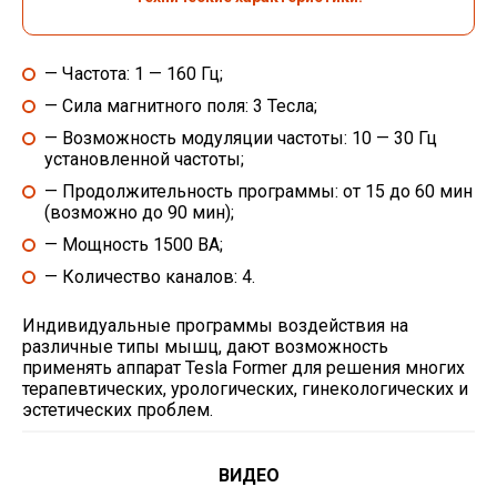
— Частота: 1 — 160 Гц;
— Сила магнитного поля: 3 Тесла;
— Возможность модуляции частоты: 10 — 30 Гц
установленной частоты;
— Продолжительность программы: от 15 до 60 мин
(возможно до 90 мин);
— Мощность 1500 ВА;
— Количество каналов: 4.
Индивидуальные программы воздействия на
различные типы мышц, дают возможность
применять аппарат Tesla Former для решения многих
терапевтических, урологических, гинекологических и
эстетических проблем.
ВИДЕО