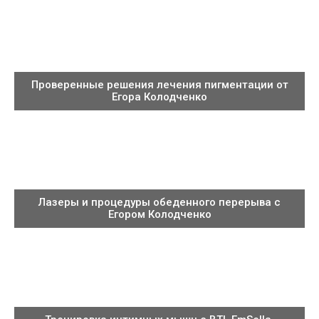
Проверенные решения лечения пигментации от
Егора Колодченко
Лазеры и процедуры обеденного перерыва с
Егором Колодченко