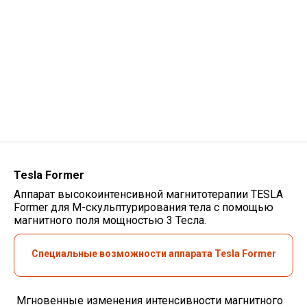
Tesla
Former
Аппарат высокоинтенсивной магнитотерапии TESLA
Former для М-скульптурирования тела с помощью
магнитного поля мощностью 3 Тесла.
Специальные возможности аппарата Tesla Former
Мгновенные изменения интенсивности магнитного