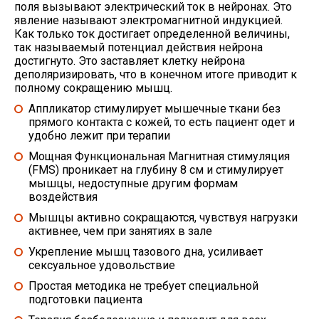
поля вызывают электрический ток в нейронах. Это
явление называют электромагнитной индукцией.
Как только ток достигает определенной величины,
так называемый потенциал действия нейрона
достигнуто. Это заставляет клетку нейрона
деполяризировать, что в конечном итоге приводит к
полному сокращению мышц.
Аппликатор стимулирует мышечные ткани без
прямого контакта с кожей, то есть пациент одет и
удобно лежит при терапии
Мощная Функциональная Магнитная стимуляция
(FMS) проникает на глубину 8 см и стимулирует
мышцы, недоступные другим формам
воздействия
Мышцы активно сокращаются, чувствуя нагрузки
активнее, чем при занятиях в зале
Укрепление мышц тазового дна, усиливает
сексуальное удовольствие
Простая методика не требует специальной
подготовки пациента