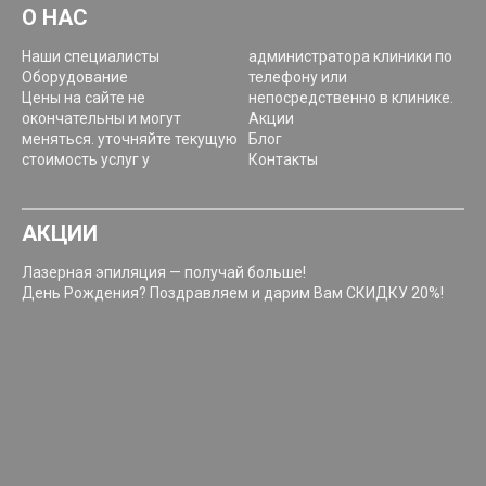
О НАС
Наши специалисты
администратора клиники по
Оборудование
телефону или
Цены на сайте не
непосредственно в клинике.
окончательны и могут
Акции
меняться. уточняйте текущую
Блог
стоимость услуг у
Контакты
АКЦИИ
Лазерная эпиляция — получай больше!
День Рождения? Поздравляем и дарим Вам СКИДКУ 20%!