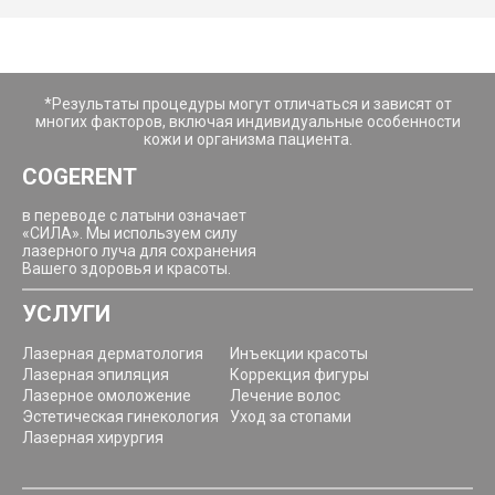
*Результаты процедуры могут отличаться и зависят от
многих факторов, включая индивидуальные особенности
кожи и организма пациента.
COGERENT
в переводе с латыни означает
«СИЛА». Мы используем силу
лазерного луча для сохранения
Вашего здоровья и красоты.
УСЛУГИ
Лазерная дерматология
Инъекции красоты
Лазерная эпиляция
Коррекция фигуры
Лазерное омоложение
Лечение волос
Эстетическая гинекология
Уход за стопами
Лазерная хирургия