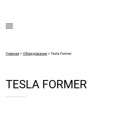
Главная
>
Оборудование
>
Tesla Former
TESLA FORMER