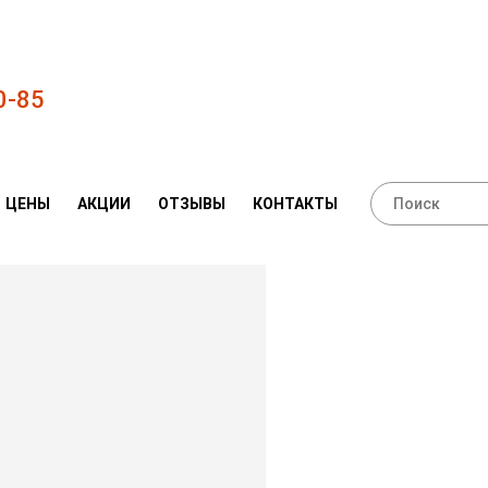
0-85
ЦЕНЫ
АКЦИИ
ОТЗЫВЫ
КОНТАКТЫ