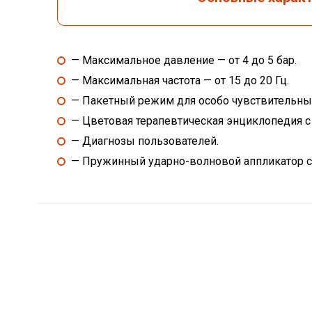
— Максимальное давление — от 4 до 5 бар.
— Максимальная частота — от 15 до 20 Гц.
— Пакетный режим для особо чувствительны
— Цветовая терапевтическая энциклопедия 
— Диагнозы пользователей.
— Пружинный ударно-волновой аппликатор с