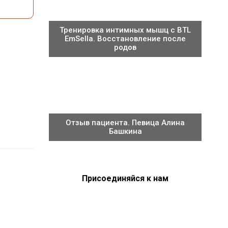
Тренировка интимных мышц с BTL
EmSella. Восстановление после
родов
Отзыв пациента. Певица Алина
Башкина
Присоединяйся к нам