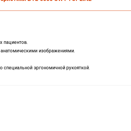
х пациентов.
с анатомическими изображениями.
о специальной эргономичной рукояткой.