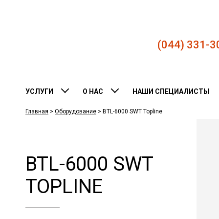
(044) 331-3
УСЛУГИ
О НАС
НАШИ СПЕЦИАЛИСТЫ
Главная
>
Оборудование
>
BTL-6000 SWT Topline
BTL-6000 SWT
TOPLINE